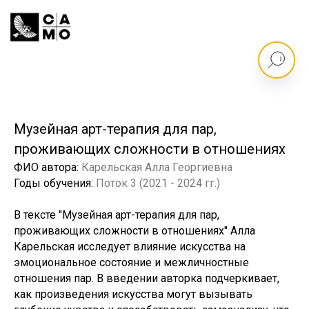
Музейная арт-терапия для пар,
проживающих сложности в отношениях
ФИО автора:
Карельская Алла Георгиевна
Годы обучения:
Поток 3 (2021 - 2024 гг.)
В тексте "Музейная арт-терапия для пар,
проживающих сложности в отношениях" Алла
Карельская исследует влияние искусства на
эмоциональное состояние и межличностные
отношения пар. В введении авторка подчеркивает,
как произведения искусства могут вызывать