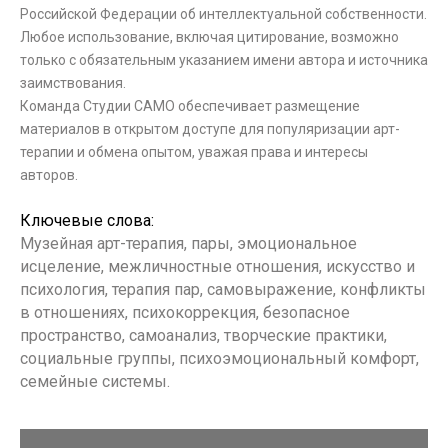
Российской Федерации об интеллектуальной собственности.
Любое использование, включая цитирование, возможно
только с обязательным указанием имени автора и источника
заимствования.
Команда Студии САМО обеспечивает размещение
материалов в открытом доступе для популяризации арт-
терапии и обмена опытом, уважая права и интересы
авторов.
Ключевые слова:
Музейная арт-терапия, пары, эмоциональное
исцеление, межличностные отношения, искусство и
психология, терапия пар, самовыражение, конфликты
в отношениях, психокоррекция, безопасное
пространство, самоанализ, творческие практики,
социальные группы, психоэмоциональный комфорт,
семейные системы.