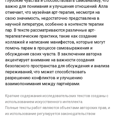
глубокие чувства и способствовать самоанализу, что
важно для понимания и улучшения отношений. Алла
отмечает, что музейная арт-терапия, несмотря на
свою значимость, недостаточно представлена в
научной литературе, особенно в контексте терапии
пар. В тексте рассматриваются различные арт-
терапевтические практики, такие как создание
коллажей и написание манифестов, которые могут
помочь парам в процессе самовыражения и
обсуждения своих чувств. В заключении авторка
акцентирует внимание на важности создания
безопасного пространства для обсуждения и анализа
переживаний, что может способствовать
разрешению конфликтов и улучшению
взаимопонимания между партнёрами.
Краткие содержания исследовательских текстов созданы с
использованием искусственного интеллекта.
Полные тексты работ являются объектами авторских прав, и
их использование регулируется законодательством