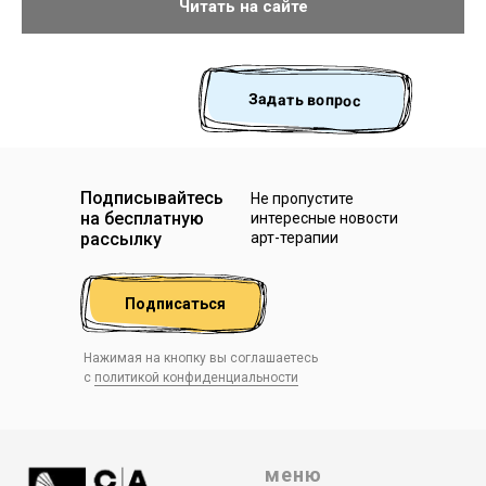
Читать на сайте
Задать вопрос
Подписывайтесь
Не пропустите
на бесплатную
интересные новости
рассылку
арт-терапии
Подписаться
Нажимая на кнопку вы соглашаетесь
с
политикой конфиденциальности
меню