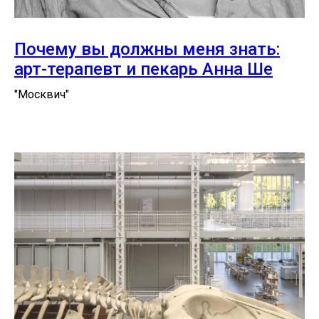
Почему вы должны меня знать:
арт-терапевт и пекарь Анна Ше
"Москвич"