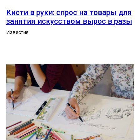
Кисти в руки: спрос на товары для
занятия искусством вырос в разы
Известия