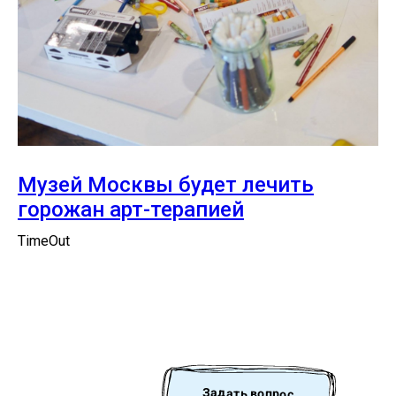
Музей Москвы будет лечить
горожан арт-терапией
TimeOut
Задать вопрос