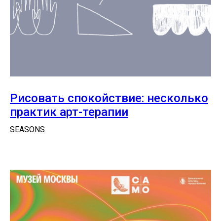
Рисовать спокойствие: несколько
практик арт-терапии
SEASONS