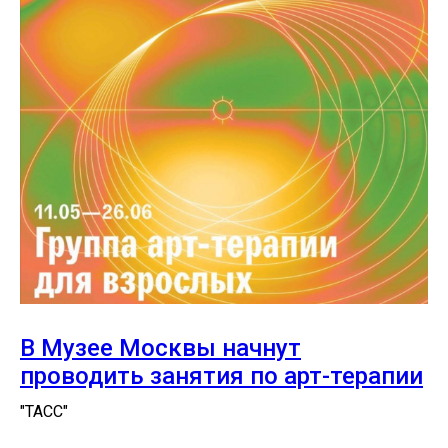
В Музее Москвы начнут
проводить занятия по арт-терапии
"ТАСС"