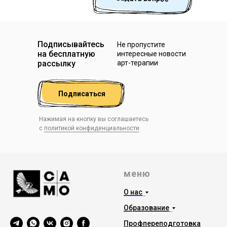
Подписывайтесь
Не пропустите
на бесплатную
интересные новости
рассылку
арт-терапии
Подписаться
Нажимая на кнопку вы соглашаетесь
с
политикой конфиденциальности
меню
О нас
Образование
Профпереподготовка