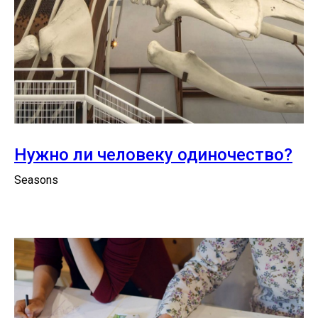
Нужно ли человеку одиночество?
Seasons