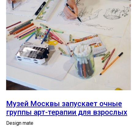
Музей Москвы запускает очные
группы арт-терапии для взрослых
Design mate