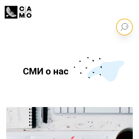
СМИ о нас