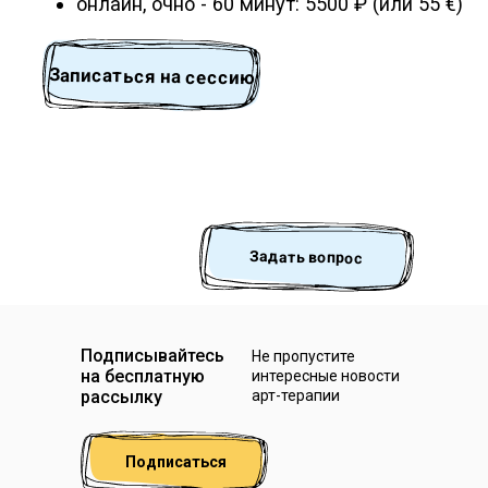
Задать вопрос
Подписывайтесь
Не пропустите
на бесплатную
интересные новости
рассылку
арт-терапии
Подписаться